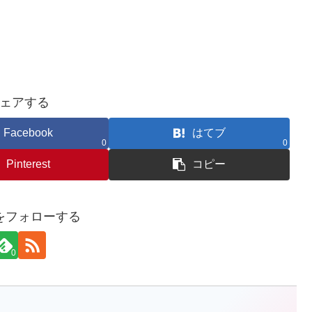
ェアする
Facebook
はてブ
0
0
Pinterest
コピー
をフォローする
0