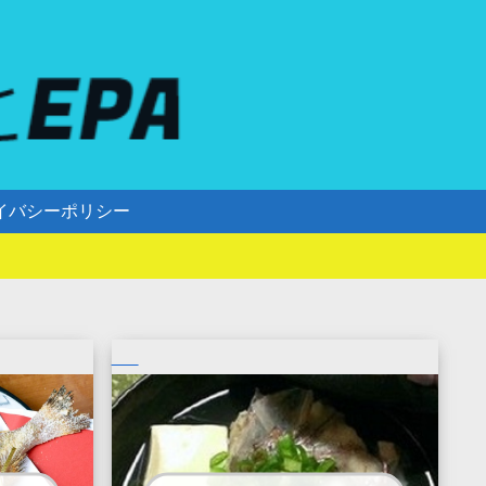
イバシーポリシー