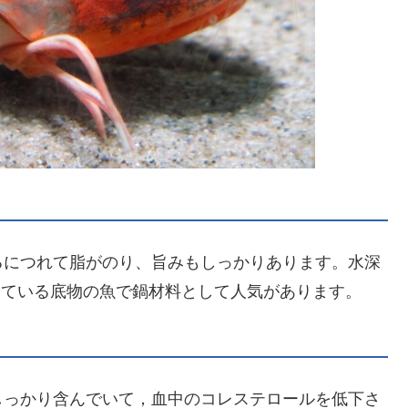
るにつれて脂がのり、旨みもしっかりあります。水深
している底物の魚で鍋材料として人気があります。
しっかり含んでいて，血中のコレステロールを低下さ