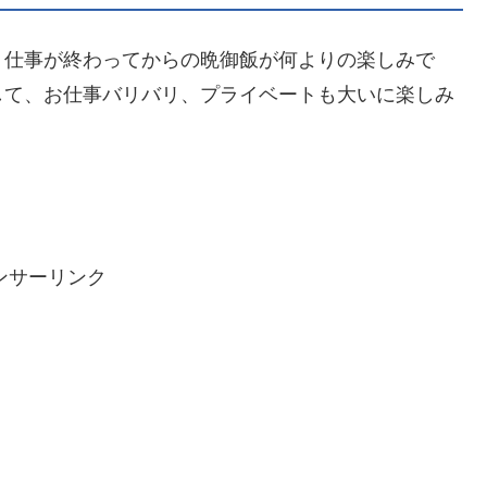
、仕事が終わってからの晩御飯が何よりの楽しみで
して、お仕事バリバリ、プライベートも大いに楽しみ
ンサーリンク