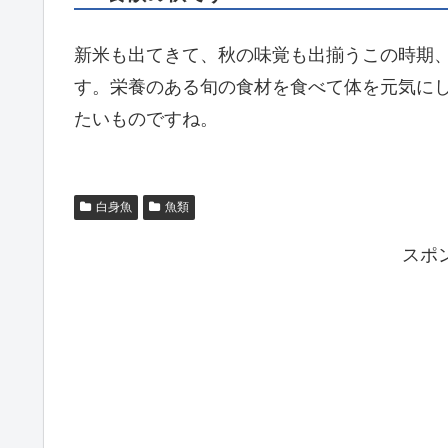
新米も出てきて、秋の味覚も出揃うこの時期
す。栄養のある旬の食材を食べて体を元気に
たいものですね。
白身魚
魚類
スポ