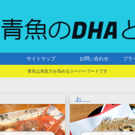
サイトマップ
お問い合わせ
プラ
青魚は免疫力を高めるスーパーフードです
お