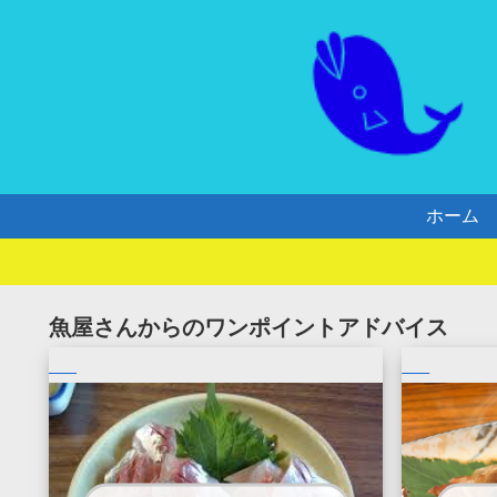
ホーム
魚屋さんからのワンポイントアドバイス