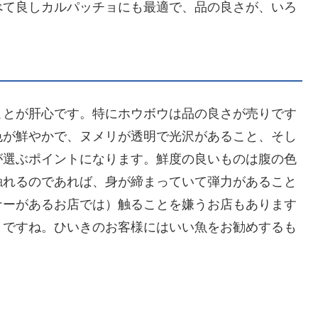
べて良しカルパッチョにも最適で、品の良さが、いろ
ことが肝心です。特にホウボウは品の良さが売りです
色が鮮やかで、ヌメリが透明で光沢があること、そし
が選ぶポイントになります。鮮度の良いものは腹の色
触れるのであれば、身が締まっていて弾力があること
ナーがあるお店では）触ることを嫌うお店もあります
とですね。ひいきのお客様にはいい魚をお勧めするも