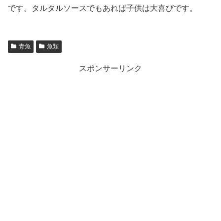
です。タルタルソースでもあれば子供は大喜びです。
青魚
魚類
スポンサーリンク