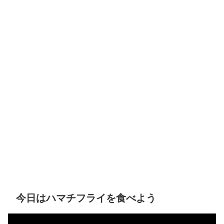
今日はハマチフライを食べよう