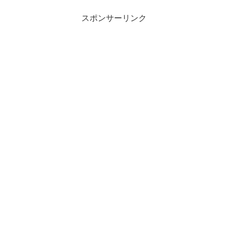
スポンサーリンク