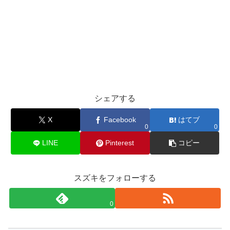
シェアする
X
Facebook
はてブ
0
0
LINE
Pinterest
コピー
スズキをフォローする
0