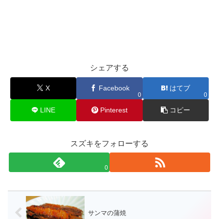
シェアする
X
Facebook
はてブ
0
0
LINE
Pinterest
コピー
スズキをフォローする
0
サンマの蒲焼