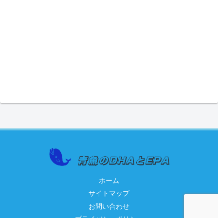
ホーム
サイトマップ
お問い合わせ