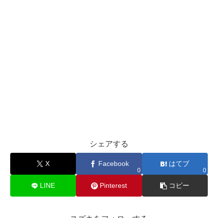
シェアする
X
Facebook
はてブ
0
0
LINE
Pinterest
コピー