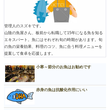
管理人のスズキです。
山陰の魚屋さん、板前から転職して15年になる魚を知る
エキスパート。魚にはそれぞれ旬の時期があります。旬
の魚の栄養効果、料理のコツ、魚に合う料理メニューを
提案して食卓を応援します。
小寒～節分のお魚はお勧めです
赤身の魚は抗酸化作用にいい