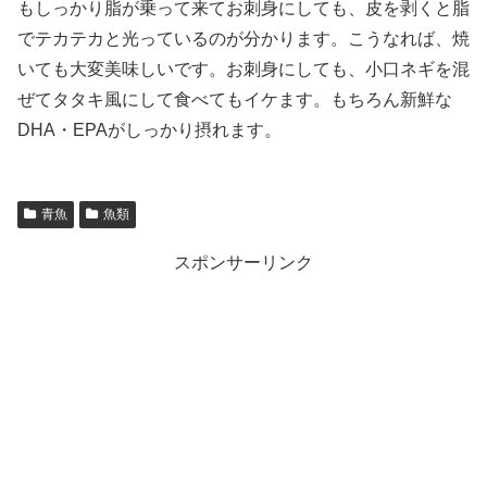
もしっかり脂が乗って来てお刺身にしても、皮を剥くと脂
でテカテカと光っているのが分かります。こうなれば、焼
いても大変美味しいです。お刺身にしても、小口ネギを混
ぜてタタキ風にして食べてもイケます。もちろん新鮮な
DHA・EPAがしっかり摂れます。
青魚
魚類
スポンサーリンク