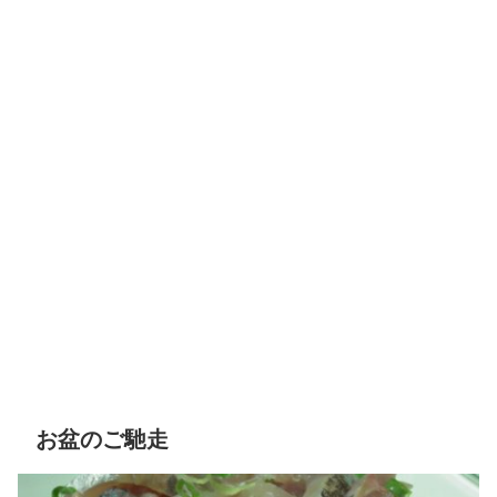
お盆のご馳走