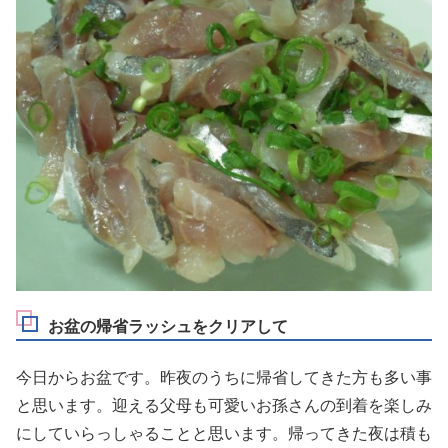
お盆の帰省ラッシュをクリアして
今日からお盆です。昨夜のうちに帰省してきた方も多い事
と思います。迎える父母も可愛いお孫さんの到着を楽しみ
にしていらっしゃることと思います。帰ってきた夜は積も