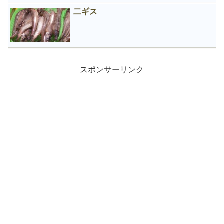
二ギス
スポンサーリンク