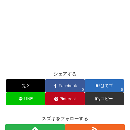
シェアする
X
Facebook
はてブ
0
0
LINE
Pinterest
コピー
スズキをフォローする