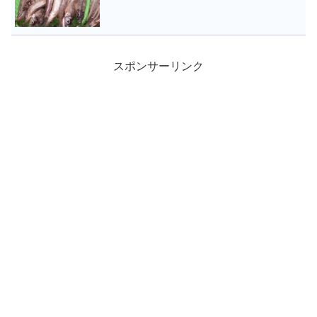
スポンサーリンク