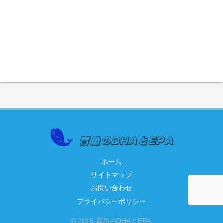
ホーム
サイトマップ
お問い合わせ
プライバシーポリシー
© 2015 青魚のDHAとEPA.