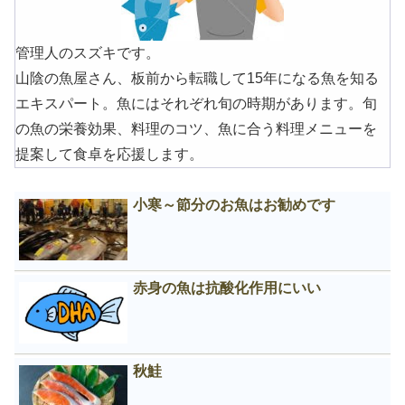
管理人のスズキです。
山陰の魚屋さん、板前から転職して15年になる魚を知る
エキスパート。魚にはそれぞれ旬の時期があります。旬
の魚の栄養効果、料理のコツ、魚に合う料理メニューを
提案して食卓を応援します。
小寒～節分のお魚はお勧めです
赤身の魚は抗酸化作用にいい
秋鮭