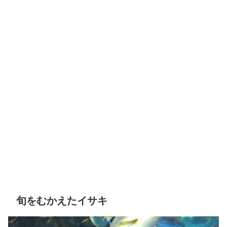
旬をむかえたイサキ